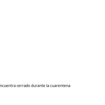
 encuentra cerrado durante la cuarentena