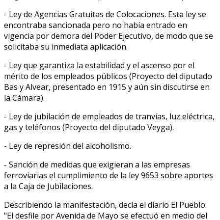
- Ley de Agencias Gratuitas de Colocaciones. Esta ley se
encontraba sancionada pero no había entrado en
vigencia por demora del Poder Ejecutivo, de modo que se
solicitaba su inmediata aplicación.
- Ley que garantiza la estabilidad y el ascenso por el
mérito de los empleados públicos (Proyecto del diputado
Bas y Alvear, presentado en 1915 y aún sin discutirse en
la Cámara).
- Ley de jubilación de empleados de tranvías, luz eléctrica,
gas y teléfonos (Proyecto del diputado Veyga).
- Ley de represión del alcoholismo.
- Sanción de medidas que exigieran a las empresas
ferroviarias el cumplimiento de la ley 9653 sobre aportes
a la Caja de Jubilaciones.
Describiendo la manifestación, decía el diario El Pueblo:
"El desfile por Avenida de Mayo se efectuó en medio del