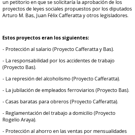
un petitorio en que se solicitaría la aprobación de los
proyectos de leyes sociales propuestos por los diputados
Arturo M. Bas, Juan Félix Cafferatta y otros legisladores.
Estos proyectos eran los siguientes:
- Protección al salario (Proyecto Cafferatta y Bas).
- La responsabilidad por los accidentes de trabajo
(Proyecto Bas).
- La represión del alcoholismo (Proyecto Cafferatta).
- La jubilación de empleados ferroviarios (Proyecto Bas).
- Casas baratas para obreros (Proyecto Cafferatta).
- Reglamentación del trabajo a domicilio (Proyecto
Rogelio Araya).
- Protección al ahorro en las ventas por mensualidades