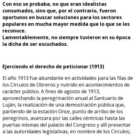
Con eso se probaba, no que eran idealistas
consumados, sino que, por el contrario, fueron
oportunos en buscar soluciones para los sectores
populares en mucha mayor medida que lo que se les
reconoce.
Lamentablemente, no siempre tuvieron en su época
la dicha de ser escuchados.
Ejerciendo el derecho de peticionar (1913)
El año 1913 fue abundante en actividades para las filas de
los Círculos de Obreros y nutrido en acontecimientos de
carácter público. A fines de agosto de 1913,
aprovechando la peregrinación anual al Santuario de
Luján, la realización de una demostración pública que,
partiendo de la estación Once, punto de arribo de los
peregrinos, avanzara por las calles céntricas hasta las
puertas mismas del palacio del Congreso y allí presentar
a las autoridades legislativas, en nombre de los Círculos,