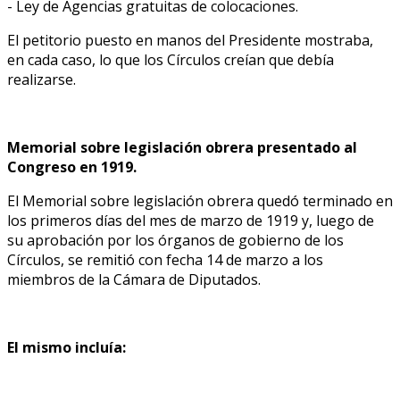
- Ley de Agencias gratuitas de colocaciones.
El petitorio puesto en manos del Presidente mostraba,
en cada caso, lo que los Círculos creían que debía
realizarse.
Memorial sobre legislación obrera presentado al
Congreso en 1919.
El Memorial sobre legislación obrera quedó terminado en
los primeros días del mes de marzo de 1919 y, luego de
su aprobación por los órganos de gobierno de los
Círculos, se remitió con fecha 14 de marzo a los
miembros de la Cámara de Diputados.
El mismo incluía: