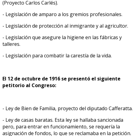
(Proyecto Carlos Carlés).
- Legislación de amparo a los gremios profesionales.
- Legislación de protección al inmigrante y al agricultor.
- Legislación que asegure la higiene en las fábricas y
talleres.
- Legislación para combatir la carestía de la vida.
El 12 de octubre de 1916 se presentó el siguiente
petitorio al Congreso:
- Ley de Bien de Familia, proyecto del diputado Cafferatta.
- Ley de casas baratas. Esta ley se hallaba sancionada
pero, para entrar en funcionamiento, se requería la
asignación de fondos, lo que se reclamaba en la petición.