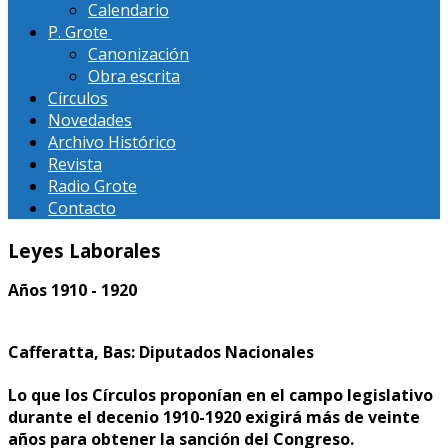
Calendario
P. Grote
Canonización
Obra escrita
Círculos
Novedades
Archivo Histórico
Revista
Radio Grote
Contacto
Leyes Laborales
Años 1910 - 1920
Cafferatta, Bas: Diputados Nacionales
Lo que los Círculos proponían en el campo legislativo
durante el decenio 1910-1920 exigirá más de veinte
años para obtener la sanción del Congreso.