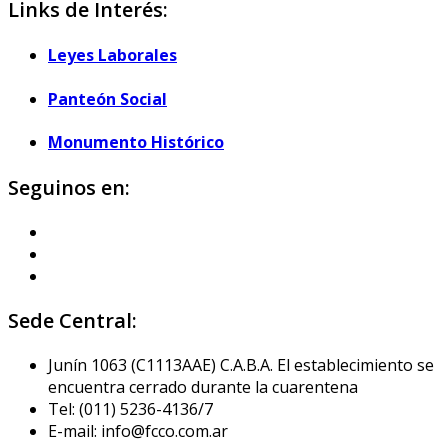
Links de Interés:
Leyes Laborales
Panteón Social
Monumento Histórico
Seguinos en:
Sede Central:
Junín 1063 (C1113AAE) C.A.B.A. El establecimiento se
encuentra cerrado durante la cuarentena
Tel: (011) 5236-4136/7
E-mail: info@fcco.com.ar