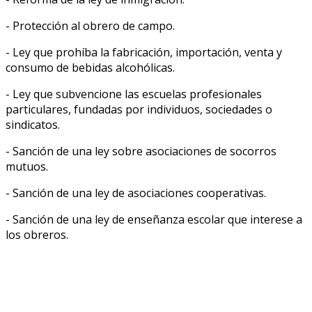
- Protección al obrero de campo.
- Ley que prohíba la fabricación, importación, venta y
consumo de bebidas alcohólicas.
- Ley que subvencione las escuelas profesionales
particulares, fundadas por individuos, sociedades o
sindicatos.
- Sanción de una ley sobre asociaciones de socorros
mutuos.
- Sanción de una ley de asociaciones cooperativas.
- Sanción de una ley de enseñanza escolar que interese a
los obreros.