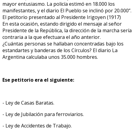
mayor entusiasmo. La policía estimó en 18.000 los
manifestantes, y el diario El Pueblo se inclinó por 20.000”.
El petitorio presentado al Presidente Irigoyen (1917)
En esta ocasión, estando dirigido el mensaje al señor
Presidente de la República, la dirección de la marcha sería
contraria a la que efectuara el año anterior.
¿Cuántas personas se hallaban concentradas bajo los
estandartes y banderas de los Círculos? El diario La
Argentina calculaba unos 35.000 hombres.
Ese petitorio era el siguiente:
- Ley de Casas Baratas.
- Ley de Jubilación para ferroviarios.
- Ley de Accidentes de Trabajo.