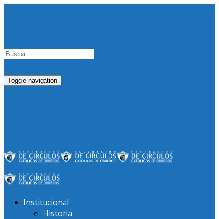
Toggle navigation
Institucional
Historia