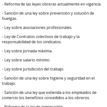
- Reforma de las leyes obreras actualmente en vigencia.
- Sanción de una ley sobre prevención y solución de
huelgas.
- Ley sobre asociaciones profesionales.
- Ley de Contratos colectivos de trabajo y la
responsabilidad de los sindicatos.
- Ley sobre jornada máxima.
- Ley sobre salario mínimo.
- Ley sobre jurisdicción del trabajo.
- Sanción de una ley sobre higiene y seguridad en el
trabajo.
- Sanción de una ley que extienda a los empleados de
comercio los beneficios concedidos a los obreros.
- Reforma de la ley de inmigración.