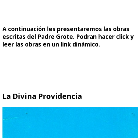
A continuación les presentaremos las obras
escritas del Padre Grote. Podran hacer click y
leer las obras en un link dinámico.
La Divina Providencia