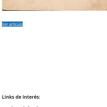
Ver articulo
Links de Interés: