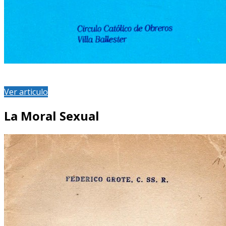
Ver articulo
La Moral Sexual