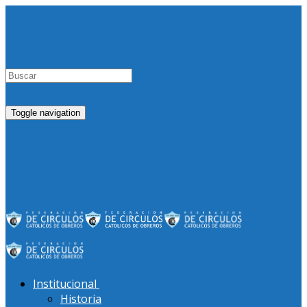
Toggle navigation
Institucional
Historia