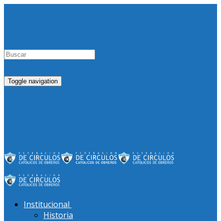
Toggle navigation
Institucional
Historia