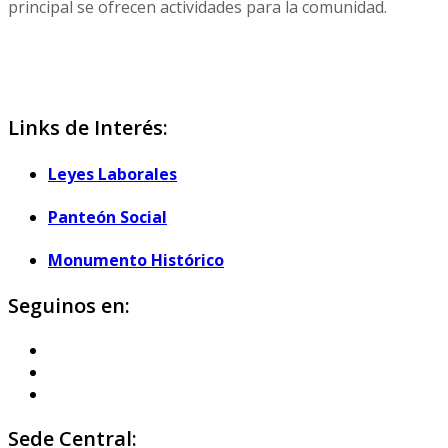
principal se ofrecen actividades para la comunidad.
Links de Interés:
Leyes Laborales
Panteón Social
Monumento Histórico
Seguinos en:
Sede Central: