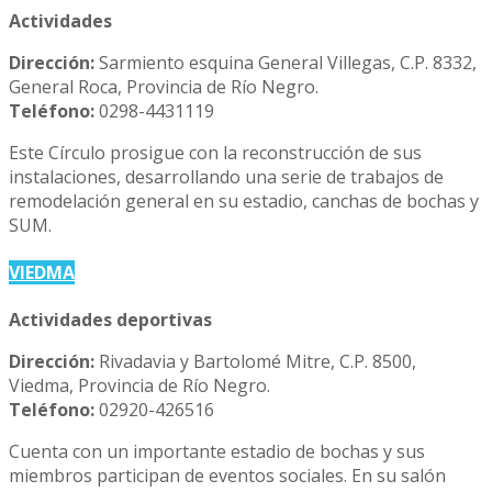
Actividades
Dirección:
Sarmiento esquina General Villegas, C.P. 8332,
General Roca, Provincia de Río Negro.
Teléfono:
0298-4431119
Este Círculo prosigue con la reconstrucción de sus
instalaciones, desarrollando una serie de trabajos de
remodelación general en su estadio, canchas de bochas y
SUM.
VIEDMA
Actividades deportivas
Dirección:
Rivadavia y Bartolomé Mitre, C.P. 8500,
Viedma, Provincia de Río Negro.
Teléfono:
02920-426516
Cuenta con un importante estadio de bochas y sus
miembros participan de eventos sociales. En su salón