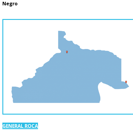
Negro
GENERAL ROCA