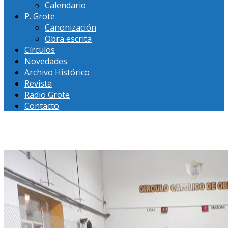
Calendario
P. Grote
Canonización
Obra escrita
Círculos
Novedades
Archivo Histórico
Revista
Radio Grote
Contacto