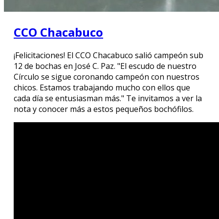
CCO Chacabuco
¡Felicitaciones! El CCO Chacabuco salió campeón sub
12 de bochas en José C. Paz. "El escudo de nuestro
Círculo se sigue coronando campeón con nuestros
chicos. Estamos trabajando mucho con ellos que
cada día se entusiasman más." Te invitamos a ver la
nota y conocer más a estos pequeños bochófilos.