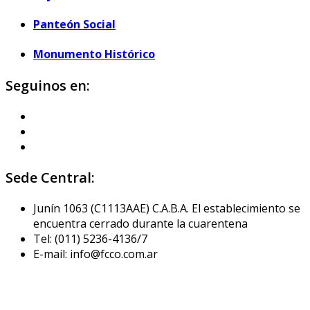
Panteón Social
Monumento Histórico
Seguinos en:
Sede Central:
Junín 1063 (C1113AAE) C.A.B.A. El establecimiento se
encuentra cerrado durante la cuarentena
Tel: (011) 5236-4136/7
E-mail: info@fcco.com.ar