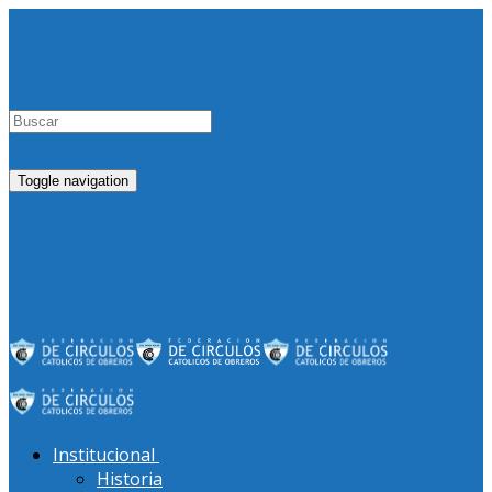
Toggle navigation
Institucional
Historia