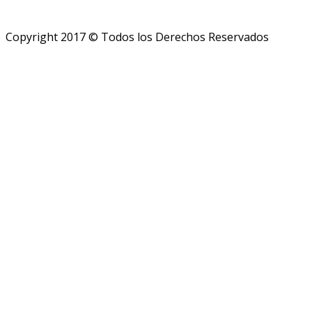
Copyright 2017 © Todos los Derechos Reservados