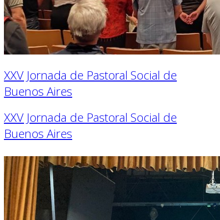
XXV Jornada de Pastoral Social de
Buenos Aires
XXV Jornada de Pastoral Social de
Buenos Aires