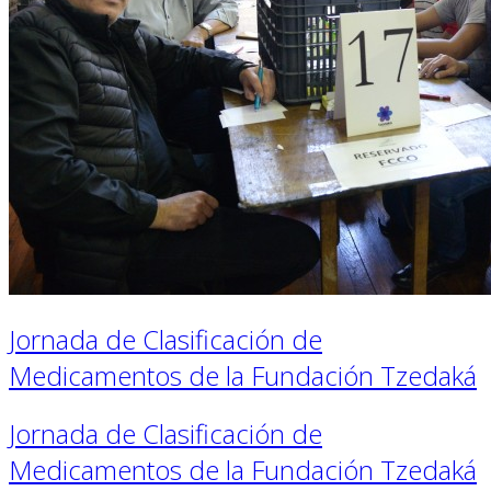
Jornada de Clasificación de
Medicamentos de la Fundación Tzedaká
Jornada de Clasificación de
Medicamentos de la Fundación Tzedaká