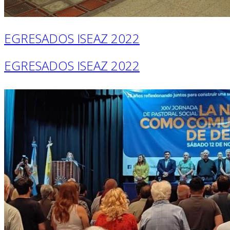
EGRESADOS ISEAZ 2022
EGRESADOS ISEAZ 2022