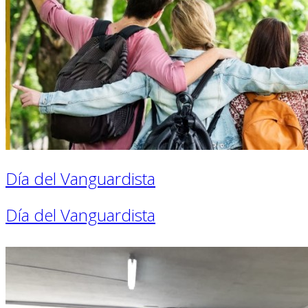
Día del Vanguardista
Día del Vanguardista