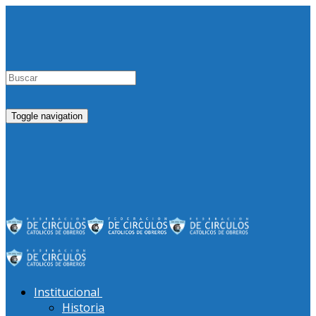
Toggle navigation
Institucional
Historia