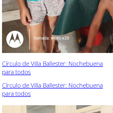
Círculo de Villa Ballester: Nochebuena
para todos
Círculo de Villa Ballester: Nochebuena
para todos