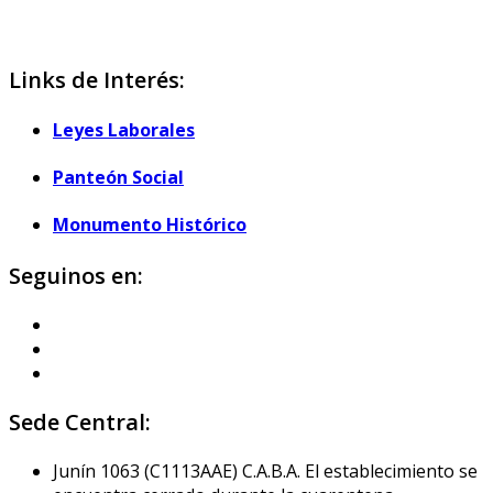
Links de Interés:
Leyes Laborales
Panteón Social
Monumento Histórico
Seguinos en:
Sede Central:
Junín 1063 (C1113AAE) C.A.B.A. El establecimiento se