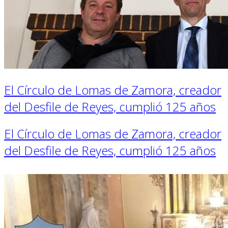
El Círculo de Lomas de Zamora, creador
del Desfile de Reyes, cumplió 125 años
El Círculo de Lomas de Zamora, creador
del Desfile de Reyes, cumplió 125 años