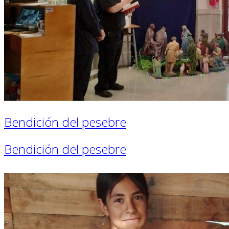
Bendición del pesebre
Bendición del pesebre