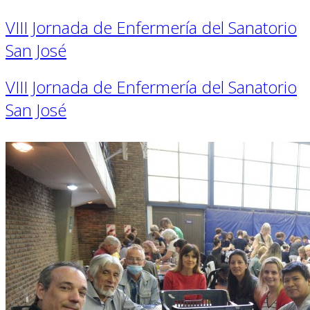
VIII Jornada de Enfermería del Sanatorio
San José
VIII Jornada de Enfermería del Sanatorio
San José