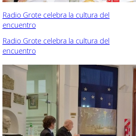
Radio Grote celebra la cultura del
encuentro
Radio Grote celebra la cultura del
encuentro