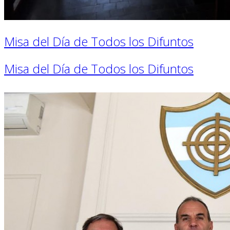
Misa del Día de Todos los Difuntos
Misa del Día de Todos los Difuntos